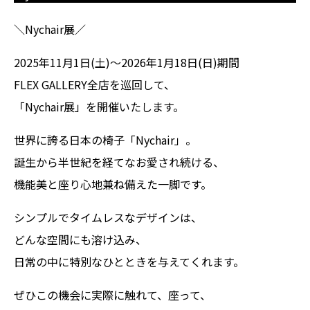
＼Nychair展／
2025年11月1日(土)～2026年1月18日(日)期間
FLEX GALLERY全店を巡回して、
「Nychair展」を開催いたします。
世界に誇る日本の椅子「Nychair」。
誕生から半世紀を経てなお愛され続ける、
機能美と座り心地兼ね備えた一脚です。
シンプルでタイムレスなデザインは、
どんな空間にも溶け込み、
日常の中に特別なひとときを与えてくれます。
ぜひこの機会に実際に触れて、座って、