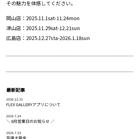
その魅力を体感してください。
岡山店：2025.11.1sat-11.24mon
津山店：2025.11.29sat-12.21sun
広島店：2025.12.27sta-2026.1.18sun
最新記事
2030.12.31
FLEX GALLERYアプリについて
2026.7.24
＼ 8月営業日のお知らせ ／
2026.7.23
盲導犬募金